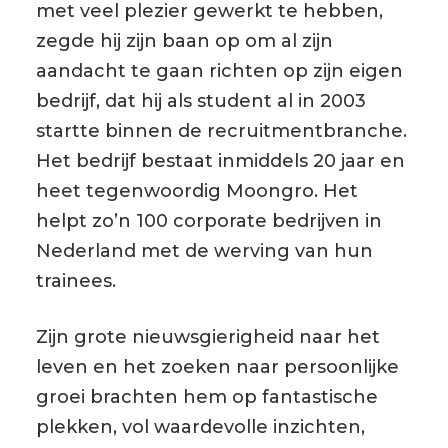
met veel plezier gewerkt te hebben,
zegde hij zijn baan op om al zijn
aandacht te gaan richten op zijn eigen
bedrijf, dat hij als student al in 2003
startte binnen de recruitmentbranche.
Het bedrijf bestaat inmiddels 20 jaar en
heet tegenwoordig Moongro. Het
helpt zo’n 100 corporate bedrijven in
Nederland met de werving van hun
trainees.
Zijn grote nieuwsgierigheid naar het
leven en het zoeken naar persoonlijke
groei brachten hem op fantastische
plekken, vol waardevolle inzichten,