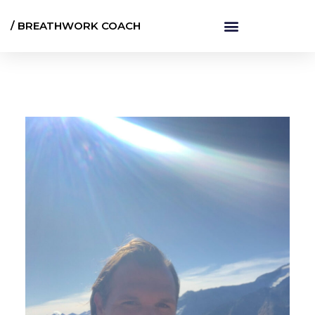
/ BREATHWORK COACH