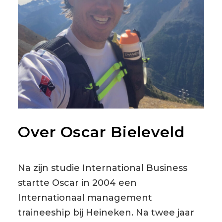
Over Oscar Bieleveld
Na zijn studie International Business
startte Oscar in 2004 een
Internationaal management
traineeship bij Heineken. Na twee jaar