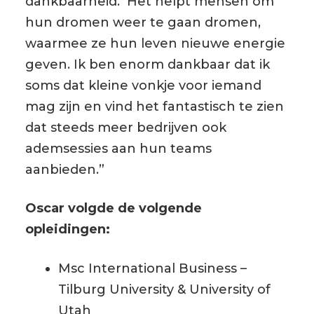
dankbaarheid. Het helpt mensen om
hun dromen weer te gaan dromen,
waarmee ze hun leven nieuwe energie
geven. Ik ben enorm dankbaar dat ik
soms dat kleine vonkje voor iemand
mag zijn en vind het fantastisch te zien
dat steeds meer bedrijven ook
ademsessies aan hun teams
aanbieden.”
Oscar volgde de volgende
opleidingen:
Msc International Business –
Tilburg University & University of
Utah