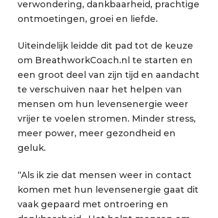
verwondering, dankbaarheid, prachtige
ontmoetingen, groei en liefde.
Uiteindelijk leidde dit pad tot de keuze
om BreathworkCoach.nl te starten en
een groot deel van zijn tijd en aandacht
te verschuiven naar het helpen van
mensen om hun levensenergie weer
vrijer te voelen stromen. Minder stress,
meer power, meer gezondheid en
geluk.
“Als ik zie dat mensen weer in contact
komen met hun levensenergie gaat dit
vaak gepaard met ontroering en