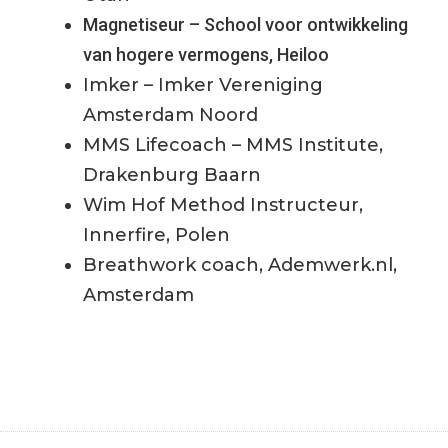
Magnetiseur – School voor ontwikkeling
van hogere vermogens, Heiloo
Imker – Imker Vereniging
Amsterdam Noord
MMS Lifecoach – MMS Institute,
Drakenburg Baarn
Wim Hof Method Instructeur,
Innerfire, Polen
Breathwork coach, Ademwerk.nl,
Amsterdam